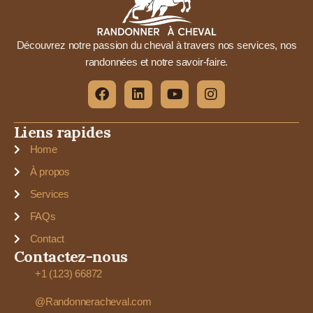
Découvrez notre passion du cheval à travers nos services, nos
randonnées et notre savoir-faire.
Liens rapides
Home
À propos
Services
FAQs
Contact
Contactez-nous
+1 (123) 66872
@Randonneracheval.com