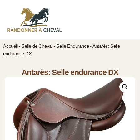
Accueil
-
Selle de Cheval
-
Selle Endurance
-
Antarès: Selle
endurance DX
Antarès: Selle endurance DX