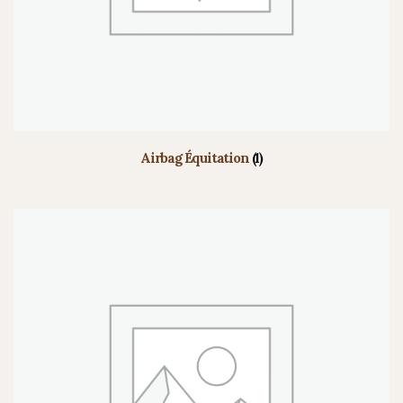
Airbag Équitation
(1)