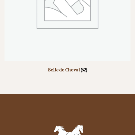
Selle de Cheval
(52)