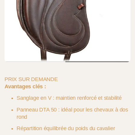
PRIX SUR DEMANDE
Avantages clés :
Sanglage en V : maintien renforcé et stabilité
Panneau DTA 50 : idéal pour les chevaux à dos
rond
Répartition équilibrée du poids du cavalier