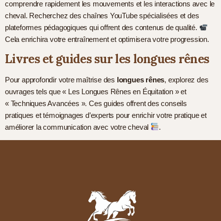
comprendre rapidement les mouvements et les interactions avec le
cheval. Recherchez des chaînes YouTube spécialisées et des
plateformes pédagogiques qui offrent des contenus de qualité.
Cela enrichira votre entraînement et optimisera votre progression.
Livres et guides sur les longues rênes
Pour approfondir votre maîtrise des
longues rênes
, explorez des
ouvrages tels que « Les Longues Rênes en Équitation » et
« Techniques Avancées ». Ces guides offrent des conseils
pratiques et témoignages d’experts pour enrichir votre pratique et
améliorer la communication avec votre cheval
.