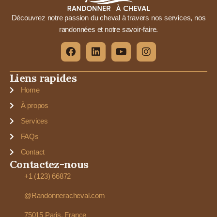
Découvrez notre passion du cheval à travers nos services, nos
randonnées et notre savoir-faire.
Liens rapides
Home
À propos
Services
FAQs
Contact
Contactez-nous
+1 (123) 66872
@Randonneracheval.com
75015 Paris, France