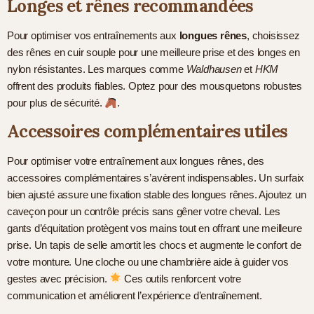
Longes et rênes recommandées
Pour optimiser vos entraînements aux
longues rênes
, choisissez
des rênes en cuir souple pour une meilleure prise et des longes en
nylon résistantes. Les marques comme
Waldhausen
et
HKM
offrent des produits fiables. Optez pour des mousquetons robustes
pour plus de sécurité.
.
Accessoires complémentaires utiles
Pour optimiser votre entraînement aux longues rênes, des
accessoires complémentaires s’avèrent indispensables. Un surfaix
bien ajusté assure une fixation stable des longues rênes. Ajoutez un
caveçon pour un contrôle précis sans gêner votre cheval. Les
gants d’équitation protègent vos mains tout en offrant une meilleure
prise. Un tapis de selle amortit les chocs et augmente le confort de
votre monture. Une cloche ou une chambrière aide à guider vos
gestes avec précision.
Ces outils renforcent votre
communication et améliorent l’expérience d’entraînement.