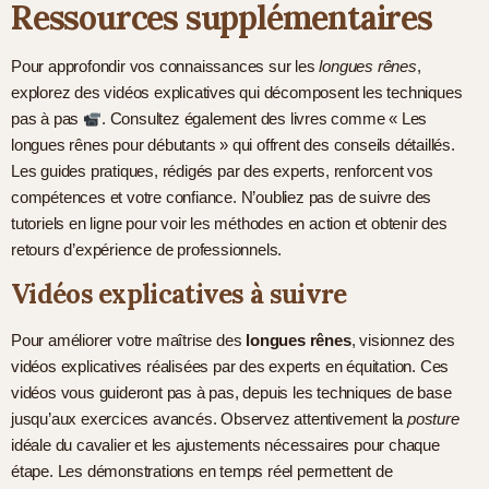
Ressources supplémentaires
Pour approfondir vos connaissances sur les
longues rênes
,
explorez des vidéos explicatives qui décomposent les techniques
pas à pas
. Consultez également des livres comme « Les
longues rênes pour débutants » qui offrent des conseils détaillés.
Les guides pratiques, rédigés par des experts, renforcent vos
compétences et votre confiance. N’oubliez pas de suivre des
tutoriels en ligne pour voir les méthodes en action et obtenir des
retours d’expérience de professionnels.
Vidéos explicatives à suivre
Pour améliorer votre maîtrise des
longues rênes
, visionnez des
vidéos explicatives réalisées par des experts en équitation. Ces
vidéos vous guideront pas à pas, depuis les techniques de base
jusqu’aux exercices avancés. Observez attentivement la
posture
idéale du cavalier et les ajustements nécessaires pour chaque
étape. Les démonstrations en temps réel permettent de