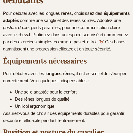
débutants
Pour débuter avec les longues rênes, choisissez des
équipements
adaptés
comme une sangle et des rênes solides. Adoptez une
posture droite
, pieds parallèles, pour une communication claire
avec le cheval. Pratiquez dans un espace sécurisé et commencez
par des exercices simples comme le pas et le trot.
Ces bases
garantissent une progression efficace et en toute sécurité.
Équipements nécessaires
Pour débuter avec les
longues rênes
, il est essentiel de s’équiper
correctement. Voici quelques indispensables :
Une selle adaptée pour le confort
Des rênes longues de qualité
Un licol ergonomique
Assurez-vous de choisir des équipements durables pour garantir
sécurité et efficacité pendant l’entraînement.
Position et posture du cavalier