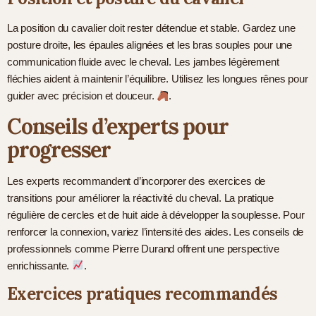
La position du cavalier doit rester détendue et stable. Gardez une
posture droite, les épaules alignées et les bras souples pour une
communication fluide avec le cheval. Les jambes légèrement
fléchies aident à maintenir l’équilibre. Utilisez les longues rênes pour
guider avec précision et douceur.
.
Conseils d’experts pour
progresser
Les experts recommandent d’incorporer des exercices de
transitions pour améliorer la réactivité du cheval. La pratique
régulière de cercles et de huit aide à développer la souplesse. Pour
renforcer la connexion, variez l’intensité des aides. Les conseils de
professionnels comme Pierre Durand offrent une perspective
enrichissante.
.
Exercices pratiques recommandés