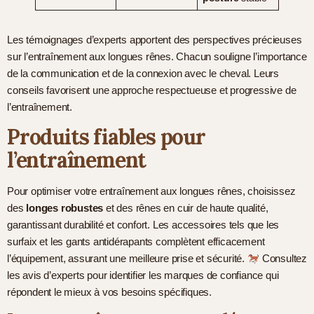
Les témoignages d’experts apportent des perspectives précieuses
sur l’entraînement aux longues rênes. Chacun souligne l’importance
de la communication et de la connexion avec le cheval. Leurs
conseils favorisent une approche respectueuse et progressive de
l’entraînement.
Produits fiables pour
l’entraînement
Pour optimiser votre entraînement aux longues rênes, choisissez
des
longes robustes
et des rênes en cuir de haute qualité,
garantissant durabilité et confort. Les accessoires tels que les
surfaix et les gants antidérapants complètent efficacement
l’équipement, assurant une meilleure prise et sécurité.
Consultez
les avis d’experts pour identifier les marques de confiance qui
répondent le mieux à vos besoins spécifiques.