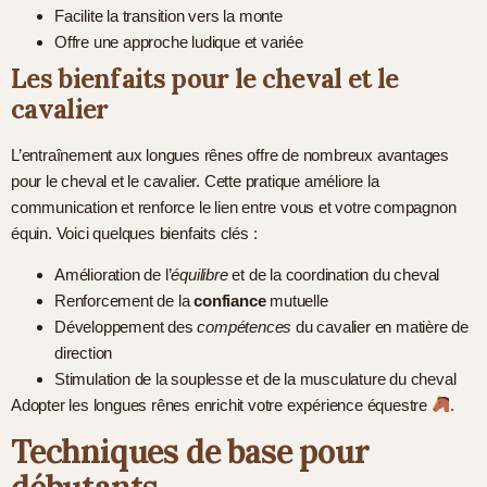
Facilite la transition vers la monte
Offre une approche ludique et variée
Les bienfaits pour le cheval et le
cavalier
L’entraînement aux longues rênes offre de nombreux avantages
pour le cheval et le cavalier. Cette pratique améliore la
communication et renforce le lien entre vous et votre compagnon
équin. Voici quelques bienfaits clés :
Amélioration de l’
équilibre
et de la coordination du cheval
Renforcement de la
confiance
mutuelle
Développement des
compétences
du cavalier en matière de
direction
Stimulation de la souplesse et de la musculature du cheval
Adopter les longues rênes enrichit votre expérience équestre
.
Techniques de base pour