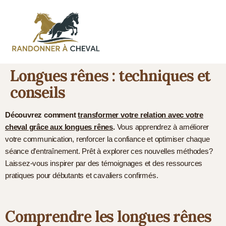
Longues rênes : techniques et
conseils
Découvrez comment
transformer votre relation avec votre
cheval grâce aux longues rênes
.
Vous apprendrez à améliorer
votre communication, renforcer la confiance et optimiser chaque
séance d’entraînement. Prêt à explorer ces nouvelles méthodes?
Laissez-vous inspirer par des témoignages et des ressources
pratiques pour débutants et cavaliers confirmés.
Comprendre les longues rênes