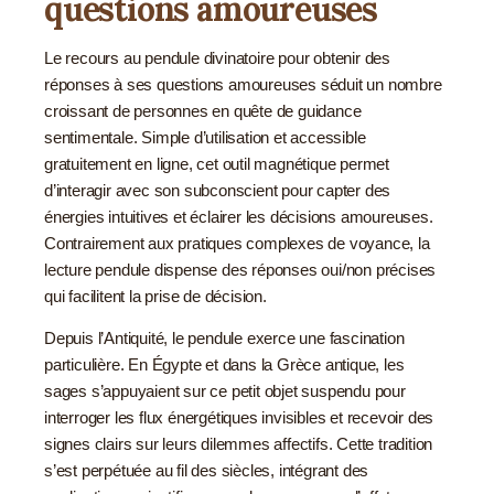
questions amoureuses
Le recours au pendule divinatoire pour obtenir des
réponses à ses questions amoureuses séduit un nombre
croissant de personnes en quête de guidance
sentimentale. Simple d’utilisation et accessible
gratuitement en ligne, cet outil magnétique permet
d’interagir avec son subconscient pour capter des
énergies intuitives et éclairer les décisions amoureuses.
Contrairement aux pratiques complexes de voyance, la
lecture pendule dispense des réponses oui/non précises
qui facilitent la prise de décision.
Depuis l’Antiquité, le pendule exerce une fascination
particulière. En Égypte et dans la Grèce antique, les
sages s’appuyaient sur ce petit objet suspendu pour
interroger les flux énergétiques invisibles et recevoir des
signes clairs sur leurs dilemmes affectifs. Cette tradition
s’est perpétuée au fil des siècles, intégrant des