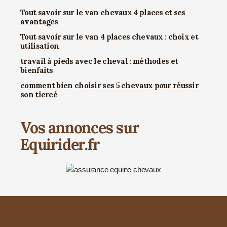
Tout savoir sur le van chevaux 4 places et ses
avantages
Tout savoir sur le van 4 places chevaux : choix et
utilisation
travail à pieds avec le cheval : méthodes et
bienfaits
comment bien choisir ses 5 chevaux pour réussir
son tiercé
Vos annonces sur
Equirider.fr