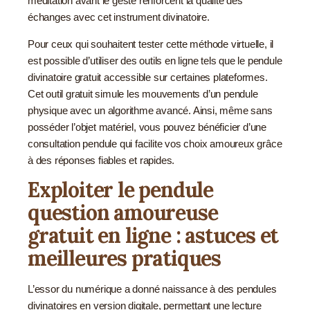
méditation avant le geste renforcent la qualité des
échanges avec cet instrument divinatoire.
Pour ceux qui souhaitent tester cette méthode virtuelle, il
est possible d’utiliser des outils en ligne tels que le pendule
divinatoire gratuit accessible sur certaines plateformes.
Cet outil gratuit simule les mouvements d’un pendule
physique avec un algorithme avancé. Ainsi, même sans
posséder l’objet matériel, vous pouvez bénéficier d’une
consultation pendule qui facilite vos choix amoureux grâce
à des réponses fiables et rapides.
Exploiter le pendule
question amoureuse
gratuit en ligne : astuces et
meilleures pratiques
L’essor du numérique a donné naissance à des pendules
divinatoires en version digitale, permettant une lecture