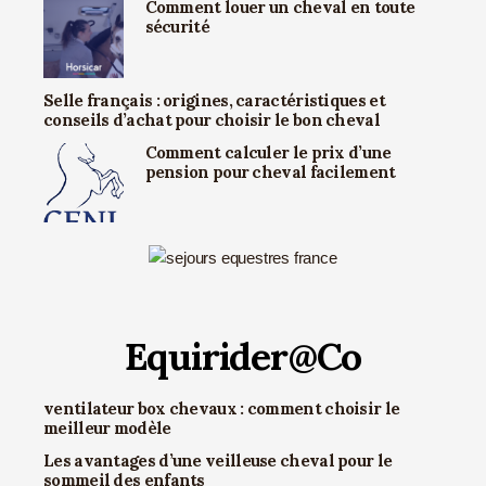
Comment louer un cheval en toute
sécurité
Selle français : origines, caractéristiques et
conseils d’achat pour choisir le bon cheval
Comment calculer le prix d’une
pension pour cheval facilement
Equirider@Co
ventilateur box chevaux : comment choisir le
meilleur modèle
Les avantages d’une veilleuse cheval pour le
sommeil des enfants