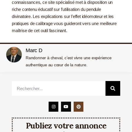
connaissances,
ce site spécialisé
met à disposition un
riche contenu éducatif sur l’utilisation du pendule
divinatoire. Les explications sur l’effet idéomoteur et les
pratiques de calibrage vous guideront vers une meilleure
maîtrise de cet outil fascinant.
Marc D
Randonner à cheval, c’est vivre une expérience
authentique au cœur de la nature.
Publiez votre annonce