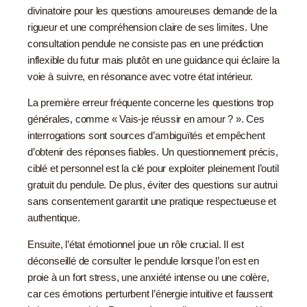
divinatoire pour les questions amoureuses demande de la
rigueur et une compréhension claire de ses limites. Une
consultation pendule ne consiste pas en une prédiction
inflexible du futur mais plutôt en une guidance qui éclaire la
voie à suivre, en résonance avec votre état intérieur.
La première erreur fréquente concerne les questions trop
générales, comme « Vais-je réussir en amour ? ». Ces
interrogations sont sources d’ambiguïtés et empêchent
d’obtenir des réponses fiables. Un questionnement précis,
ciblé et personnel est la clé pour exploiter pleinement l’outil
gratuit du pendule. De plus, éviter des questions sur autrui
sans consentement garantit une pratique respectueuse et
authentique.
Ensuite, l’état émotionnel joue un rôle crucial. Il est
déconseillé de consulter le pendule lorsque l’on est en
proie à un fort stress, une anxiété intense ou une colère,
car ces émotions perturbent l’énergie intuitive et faussent