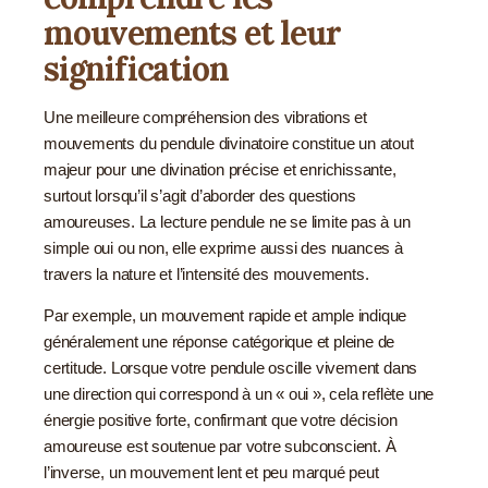
mouvements et leur
signification
Une meilleure compréhension des vibrations et
mouvements du pendule divinatoire constitue un atout
majeur pour une divination précise et enrichissante,
surtout lorsqu’il s’agit d’aborder des questions
amoureuses. La lecture pendule ne se limite pas à un
simple oui ou non, elle exprime aussi des nuances à
travers la nature et l’intensité des mouvements.
Par exemple, un mouvement rapide et ample indique
généralement une réponse catégorique et pleine de
certitude. Lorsque votre pendule oscille vivement dans
une direction qui correspond à un « oui », cela reflète une
énergie positive forte, confirmant que votre décision
amoureuse est soutenue par votre subconscient. À
l’inverse, un mouvement lent et peu marqué peut