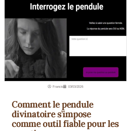
Francis
03/03/2026
Comment le pendule
divinatoire s’impose
comme outil fiable pour les