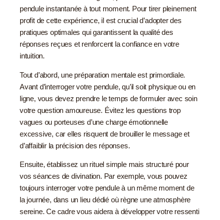
pendule instantanée à tout moment. Pour tirer pleinement
profit de cette expérience, il est crucial d’adopter des
pratiques optimales qui garantissent la qualité des
réponses reçues et renforcent la confiance en votre
intuition.
Tout d’abord, une préparation mentale est primordiale.
Avant d’interroger votre pendule, qu’il soit physique ou en
ligne, vous devez prendre le temps de formuler avec soin
votre question amoureuse. Évitez les questions trop
vagues ou porteuses d’une charge émotionnelle
excessive, car elles risquent de brouiller le message et
d’affaiblir la précision des réponses.
Ensuite, établissez un rituel simple mais structuré pour
vos séances de divination. Par exemple, vous pouvez
toujours interroger votre pendule à un même moment de
la journée, dans un lieu dédié où règne une atmosphère
sereine. Ce cadre vous aidera à développer votre ressenti