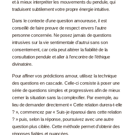
et à mieux interpréter les mouvements du pendule, qui
traduisent subtilement votre propre énergie intuitive.
Dans le contexte d’une question amoureuse, il est
conseillé de faire preuve de respect envers l’autre
personne concernée. Ne posez jamais de questions
intrusives sur la vie sentimentale d’autrui sans son
consentement, car cela peut altérer la fiabilité de la
consultation pendule et aller à l’encontre de l’éthique
divinatoire.
Pour affiner vos prédictions amour, utilisez la technique
des questions en cascade. Celle-ci consiste à poser une
série de questions simples et progressives afin de mieux
cerner la situation sans la complexifier. Par exemple, au
lieu de demander directement « Cette relation durera-t-elle
? », commencez par « Suis-je épanoui dans cette relation
? » puis, selon la réponse, poursuivez avec une autre
question plus ciblée. Cette méthode permet d’obtenir des
réponses fiables et nuancées.