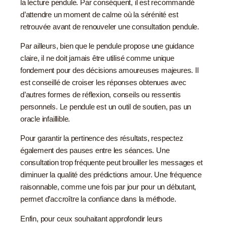
la lecture pendule. Par conséquent, il est recommandé
d’attendre un moment de calme où la sérénité est
retrouvée avant de renouveler une consultation pendule.
Par ailleurs, bien que le pendule propose une guidance
claire, il ne doit jamais être utilisé comme unique
fondement pour des décisions amoureuses majeures. Il
est conseillé de croiser les réponses obtenues avec
d’autres formes de réflexion, conseils ou ressentis
personnels. Le pendule est un outil de soutien, pas un
oracle infaillible.
Pour garantir la pertinence des résultats, respectez
également des pauses entre les séances. Une
consultation trop fréquente peut brouiller les messages et
diminuer la qualité des prédictions amour. Une fréquence
raisonnable, comme une fois par jour pour un débutant,
permet d’accroître la confiance dans la méthode.
Enfin, pour ceux souhaitant approfondir leurs