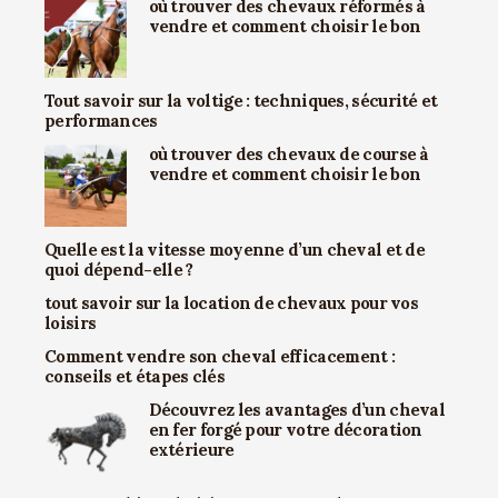
où trouver des chevaux réformés à
vendre et comment choisir le bon
Tout savoir sur la voltige : techniques, sécurité et
performances
où trouver des chevaux de course à
vendre et comment choisir le bon
Quelle est la vitesse moyenne d’un cheval et de
quoi dépend-elle ?
tout savoir sur la location de chevaux pour vos
loisirs
Comment vendre son cheval efficacement :
conseils et étapes clés
Découvrez les avantages d’un cheval
en fer forgé pour votre décoration
extérieure