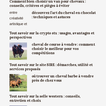
Comment bien choisir un van pour chevaux :
conseils, critères et pièges à éviter
découvrez l’art du cheval en chocolat
: techniques et astuces
Tout savoir sur la crypto stx : usages, avantages et
perspectives
cheval de course à vendre : comment
choisir le meilleur pour vos
compétitions
Tout savoir sur le site SIRE : démarches, utilité et
services proposés
où trouver un cheval barbe à vendre
près de chez vous
Tout savoir sur la selle western : conseils,
entretien et choix