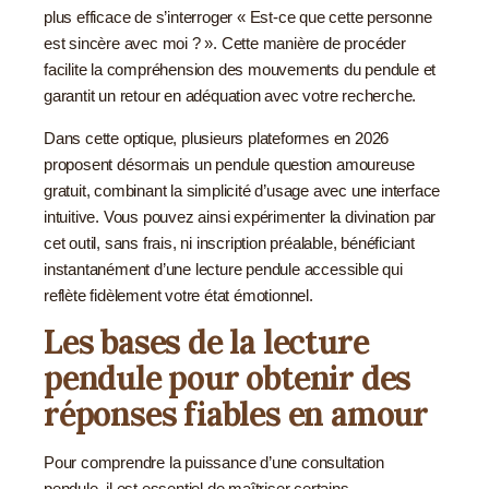
plus efficace de s’interroger « Est-ce que cette personne
est sincère avec moi ? ». Cette manière de procéder
facilite la compréhension des mouvements du pendule et
garantit un retour en adéquation avec votre recherche.
Dans cette optique, plusieurs plateformes en 2026
proposent désormais un pendule question amoureuse
gratuit, combinant la simplicité d’usage avec une interface
intuitive. Vous pouvez ainsi expérimenter la divination par
cet outil, sans frais, ni inscription préalable, bénéficiant
instantanément d’une lecture pendule accessible qui
reflète fidèlement votre état émotionnel.
Les bases de la lecture
pendule pour obtenir des
réponses fiables en amour
Pour comprendre la puissance d’une consultation
pendule, il est essentiel de maîtriser certains