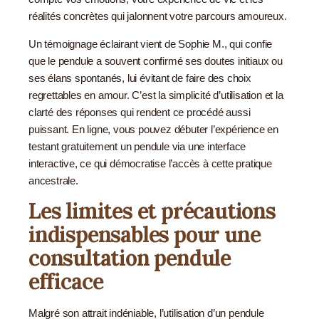
réalités concrètes qui jalonnent votre parcours amoureux.
Un témoignage éclairant vient de Sophie M., qui confie
que le pendule a souvent confirmé ses doutes initiaux ou
ses élans spontanés, lui évitant de faire des choix
regrettables en amour. C’est la simplicité d’utilisation et la
clarté des réponses qui rendent ce procédé aussi
puissant. En ligne, vous pouvez débuter l’expérience en
testant gratuitement un pendule via une interface
interactive, ce qui démocratise l’accès à cette pratique
ancestrale.
Les limites et précautions
indispensables pour une
consultation pendule
efficace
Malgré son attrait indéniable, l’utilisation d’un pendule