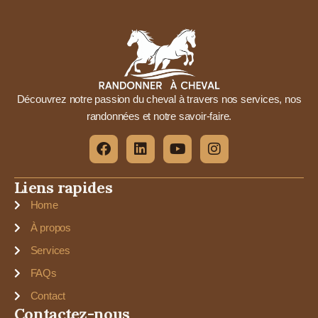
Découvrez notre passion du cheval à travers nos services, nos
randonnées et notre savoir-faire.
Liens rapides
Home
À propos
Services
FAQs
Contact
Contactez-nous