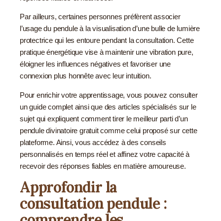
Par ailleurs, certaines personnes préfèrent associer
l’usage du pendule à la visualisation d’une bulle de lumière
protectrice qui les entoure pendant la consultation. Cette
pratique énergétique vise à maintenir une vibration pure,
éloigner les influences négatives et favoriser une
connexion plus honnête avec leur intuition.
Pour enrichir votre apprentissage, vous pouvez consulter
un guide complet ainsi que des articles spécialisés sur le
sujet qui expliquent comment tirer le meilleur parti d’un
pendule divinatoire gratuit comme celui proposé sur
cette
plateforme
. Ainsi, vous accédez à des conseils
personnalisés en temps réel et affinez votre capacité à
recevoir des réponses fiables en matière amoureuse.
Approfondir la
consultation pendule :
comprendre les