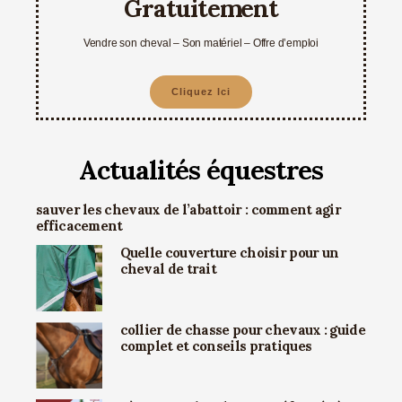
Gratuitement
Vendre son cheval – Son matériel – Offre d’emploi
Cliquez Ici
Actualités équestres
sauver les chevaux de l’abattoir : comment agir
efficacement
Quelle couverture choisir pour un
cheval de trait
collier de chasse pour chevaux : guide
complet et conseils pratiques