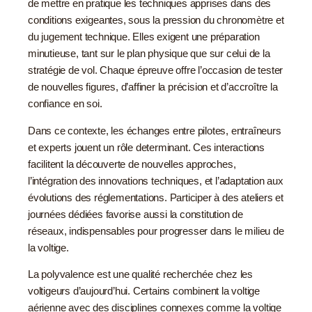
de mettre en pratique les techniques apprises dans des
conditions exigeantes, sous la pression du chronomètre et
du jugement technique. Elles exigent une préparation
minutieuse, tant sur le plan physique que sur celui de la
stratégie de vol. Chaque épreuve offre l’occasion de tester
de nouvelles figures, d’affiner la précision et d’accroître la
confiance en soi.
Dans ce contexte, les échanges entre pilotes, entraîneurs
et experts jouent un rôle determinant. Ces interactions
facilitent la découverte de nouvelles approches,
l’intégration des innovations techniques, et l’adaptation aux
évolutions des réglementations. Participer à des ateliers et
journées dédiées favorise aussi la constitution de
réseaux, indispensables pour progresser dans le milieu de
la voltige.
La polyvalence est une qualité recherchée chez les
voltigeurs d’aujourd’hui. Certains combinent la voltige
aérienne avec des disciplines connexes comme la voltige