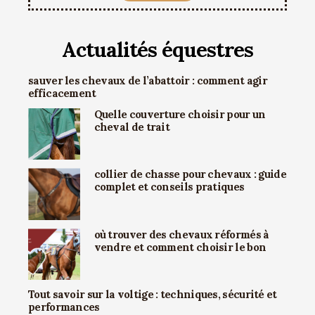
Actualités équestres
sauver les chevaux de l’abattoir : comment agir
efficacement
Quelle couverture choisir pour un
cheval de trait
collier de chasse pour chevaux : guide
complet et conseils pratiques
où trouver des chevaux réformés à
vendre et comment choisir le bon
Tout savoir sur la voltige : techniques, sécurité et
performances