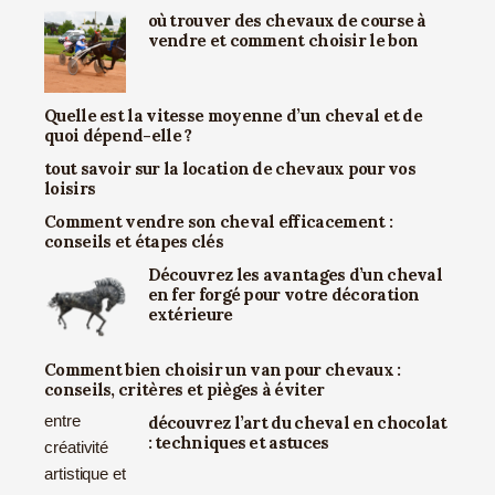
où trouver des chevaux de course à
vendre et comment choisir le bon
Quelle est la vitesse moyenne d’un cheval et de
quoi dépend-elle ?
tout savoir sur la location de chevaux pour vos
loisirs
Comment vendre son cheval efficacement :
conseils et étapes clés
Découvrez les avantages d’un cheval
en fer forgé pour votre décoration
extérieure
Comment bien choisir un van pour chevaux :
conseils, critères et pièges à éviter
découvrez l’art du cheval en chocolat
: techniques et astuces