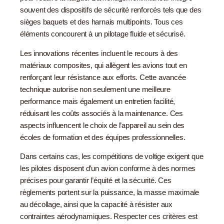
souvent des dispositifs de sécurité renforcés tels que des
sièges baquets et des harnais multipoints. Tous ces
éléments concourent à un pilotage fluide et sécurisé.
Les innovations récentes incluent le recours à des
matériaux composites, qui allègent les avions tout en
renforçant leur résistance aux efforts. Cette avancée
technique autorise non seulement une meilleure
performance mais également un entretien facilité,
réduisant les coûts associés à la maintenance. Ces
aspects influencent le choix de l’appareil au sein des
écoles de formation et des équipes professionnelles.
Dans certains cas, les compétitions de voltige exigent que
les pilotes disposent d’un avion conforme à des normes
précises pour garantir l’équité et la sécurité. Ces
règlements portent sur la puissance, la masse maximale
au décollage, ainsi que la capacité à résister aux
contraintes aérodynamiques. Respecter ces critères est