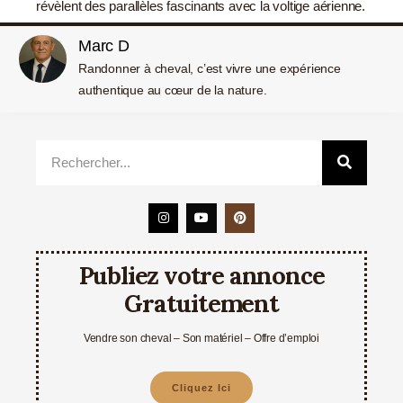
révèlent des parallèles fascinants avec la voltige aérienne.
Marc D
Randonner à cheval, c’est vivre une expérience
authentique au cœur de la nature.
Publiez votre annonce
Gratuitement
Vendre son cheval – Son matériel – Offre d’emploi
Cliquez Ici