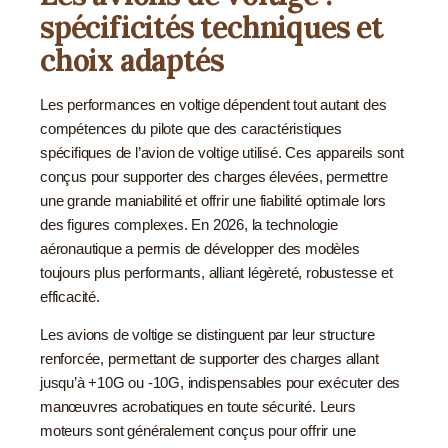
spécificités techniques et
choix adaptés
Les performances en voltige dépendent tout autant des
compétences du pilote que des caractéristiques
spécifiques de l’avion de voltige utilisé. Ces appareils sont
conçus pour supporter des charges élevées, permettre
une grande maniabilité et offrir une fiabilité optimale lors
des figures complexes. En 2026, la technologie
aéronautique a permis de développer des modèles
toujours plus performants, alliant légèreté, robustesse et
efficacité.
Les avions de voltige se distinguent par leur structure
renforcée, permettant de supporter des charges allant
jusqu’à +10G ou -10G, indispensables pour exécuter des
manœuvres acrobatiques en toute sécurité. Leurs
moteurs sont généralement conçus pour offrir une