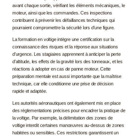
avant chaque sortie, vérifiant les éléments mécaniques, le
moteur, ainsi que les commandes. Ces inspections
contribuent à prévenir les défaillances techniques qui
pourraient compromettre la sécurité lors d’une figure.
La formation en voltige intègre une certification sur la
connaissance des risques et la réponse aux situations
d’urgence. Les stagiaires apprennent à anticiper la perte
d’altitude, les effets de la gravité lors des tonneaux, et les
réactions à adopter en cas de panne moteur. Cette
préparation mentale est aussi importante que la maîtrise
technique, car elle conditionne une prise de décision
rapide et adaptée.
Les autorités aéronautiques ont également mis en place
des réglementations précises pour encadrer la pratique de
la voltige. Par exemple, la délimitation des zones de
voltige interdit certaines manœuvres au-dessus de zones
habitées ou sensibles. Ces restrictions garantissent un