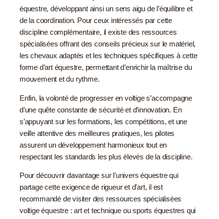
équestre, développant ainsi un sens aigu de l’équilibre et
de la coordination. Pour ceux intéressés par cette
discipline complémentaire, il existe des ressources
spécialisées offrant des conseils précieux sur le matériel,
les chevaux adaptés et les techniques spécifiques à cette
forme d’art équestre, permettant d’enrichir la maîtrise du
mouvement et du rythme.
Enfin, la volonté de progresser en voltige s’accompagne
d’une quête constante de sécurité et d’innovation. En
s’appuyant sur les formations, les compétitions, et une
veille attentive des meilleures pratiques, les pilotes
assurent un développement harmonieux tout en
respectant les standards les plus élevés de la discipline.
Pour découvrir davantage sur l’univers équestre qui
partage cette exigence de rigueur et d’art, il est
recommandé de visiter des ressources spécialisées
voltige équestre : art et technique
ou
sports équestres
qui