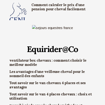
Comment calculer le prix d’une
pension pour cheval facilement
Equirider@Co
ventilateur box chevaux : comment choisir le
meilleur modèle
Les avantages d’une veilleuse cheval pour le
sommeil des enfants
Tout savoir sur le van chevaux 4 places et ses
avantages
Tout savoir sur le van 4 places chevaux : choix et
utilisation