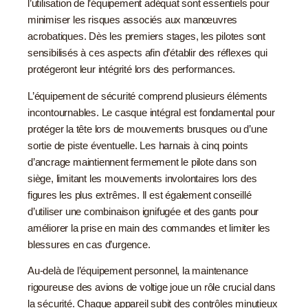
l’utilisation de l’équipement adéquat sont essentiels pour
minimiser les risques associés aux manœuvres
acrobatiques. Dès les premiers stages, les pilotes sont
sensibilisés à ces aspects afin d’établir des réflexes qui
protégeront leur intégrité lors des performances.
L’équipement de sécurité comprend plusieurs éléments
incontournables. Le casque intégral est fondamental pour
protéger la tête lors de mouvements brusques ou d’une
sortie de piste éventuelle. Les harnais à cinq points
d’ancrage maintiennent fermement le pilote dans son
siège, limitant les mouvements involontaires lors des
figures les plus extrêmes. Il est également conseillé
d’utiliser une combinaison ignifugée et des gants pour
améliorer la prise en main des commandes et limiter les
blessures en cas d’urgence.
Au-delà de l’équipement personnel, la maintenance
rigoureuse des avions de voltige joue un rôle crucial dans
la sécurité. Chaque appareil subit des contrôles minutieux