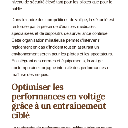
niveau de sécurité élevé tant pour les pilotes que pour le
public.
Dans le cadre des compétitions de voltige, la sécurité est
renforcée par la présence d’équipes médicales
spécialisées et de dispositifs de surveillance continue.
Cette organisation minutieuse permet d’intervenir
rapidement en cas d’incident tout en assurant un
environnement serein pour les pilotes et les spectateurs.
En intégrant ces normes et équipements, la voltige
contemporaine conjugue intensité des performances et
maîtrise des risques.
Optimiser les
performances en voltige
grâce à un entraînement
ciblé
La recherche de performance en voltige aérienne passe