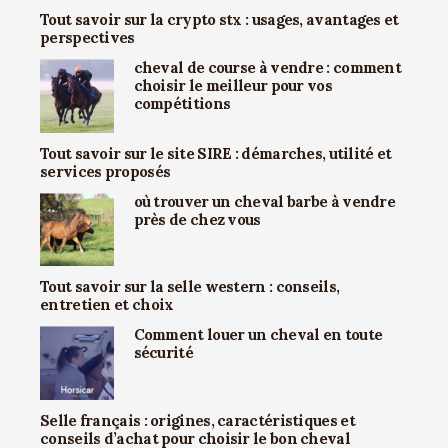
Tout savoir sur la crypto stx : usages, avantages et
perspectives
cheval de course à vendre : comment
choisir le meilleur pour vos
compétitions
Tout savoir sur le site SIRE : démarches, utilité et
services proposés
où trouver un cheval barbe à vendre
près de chez vous
Tout savoir sur la selle western : conseils,
entretien et choix
Comment louer un cheval en toute
sécurité
Selle français : origines, caractéristiques et
conseils d’achat pour choisir le bon cheval