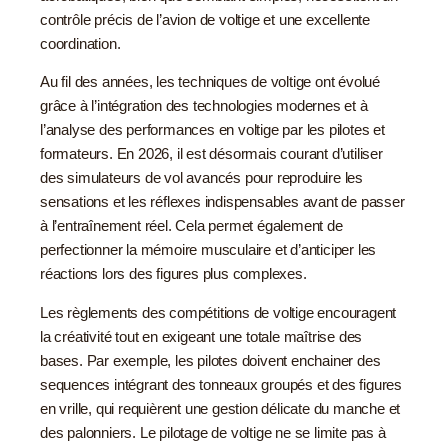
contrôle précis de l’avion de voltige et une excellente
coordination.
Au fil des années, les techniques de voltige ont évolué
grâce à l’intégration des technologies modernes et à
l’analyse des performances en voltige par les pilotes et
formateurs. En 2026, il est désormais courant d’utiliser
des simulateurs de vol avancés pour reproduire les
sensations et les réflexes indispensables avant de passer
à l’entraînement réel. Cela permet également de
perfectionner la mémoire musculaire et d’anticiper les
réactions lors des figures plus complexes.
Les règlements des compétitions de voltige encouragent
la créativité tout en exigeant une totale maîtrise des
bases. Par exemple, les pilotes doivent enchainer des
sequences intégrant des tonneaux groupés et des figures
en vrille, qui requièrent une gestion délicate du manche et
des palonniers. Le pilotage de voltige ne se limite pas à