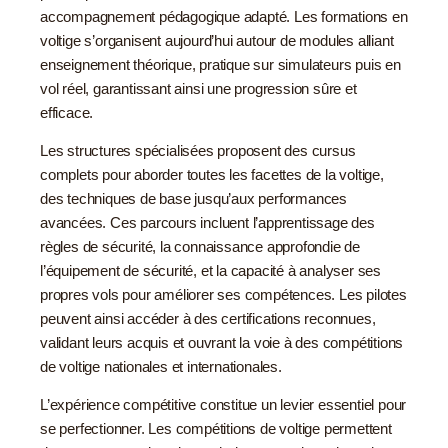
accompagnement pédagogique adapté. Les formations en
voltige s’organisent aujourd’hui autour de modules alliant
enseignement théorique, pratique sur simulateurs puis en
vol réel, garantissant ainsi une progression sûre et
efficace.
Les structures spécialisées proposent des cursus
complets pour aborder toutes les facettes de la voltige,
des techniques de base jusqu’aux performances
avancées. Ces parcours incluent l’apprentissage des
règles de sécurité, la connaissance approfondie de
l’équipement de sécurité, et la capacité à analyser ses
propres vols pour améliorer ses compétences. Les pilotes
peuvent ainsi accéder à des certifications reconnues,
validant leurs acquis et ouvrant la voie à des compétitions
de voltige nationales et internationales.
L’expérience compétitive constitue un levier essentiel pour
se perfectionner. Les compétitions de voltige permettent