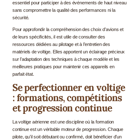
essentiel pour participer à des événements de haut niveau
sans compromettre la qualité des performances ni la
sécurité.
Pour approfondir la compréhension des choix d’avions et
de leurs spécificités, il est utile de consulter des
ressources dédiées au pilotage et à l’entretien des
matériels de voltige. Elles apportent un éclairage précieux
sur l’adaptation des techniques à chaque modèle et les
meilleures pratiques pour maintenir ces appareils en
parfait état.
Se perfectionner en voltige
: formations, compétitions
et progression continue
La voltige aérienne est une discipline où la formation
continue est un véritable moteur de progression. Chaque
pilote, qu’il soit débutant ou confirmé, doit bénéficier d’un