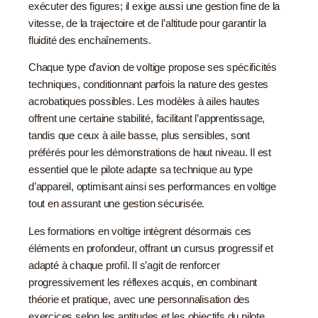
exécuter des figures; il exige aussi une gestion fine de la
vitesse, de la trajectoire et de l’altitude pour garantir la
fluidité des enchaînements.
Chaque type d’avion de voltige propose ses spécificités
techniques, conditionnant parfois la nature des gestes
acrobatiques possibles. Les modèles à ailes hautes
offrent une certaine stabilité, facilitant l’apprentissage,
tandis que ceux à aile basse, plus sensibles, sont
préférés pour les démonstrations de haut niveau. Il est
essentiel que le pilote adapte sa technique au type
d’appareil, optimisant ainsi ses performances en voltige
tout en assurant une gestion sécurisée.
Les formations en voltige intègrent désormais ces
éléments en profondeur, offrant un cursus progressif et
adapté à chaque profil. Il s’agit de renforcer
progressivement les réflexes acquis, en combinant
théorie et pratique, avec une personnalisation des
exercices selon les aptitudes et les objectifs du pilote.