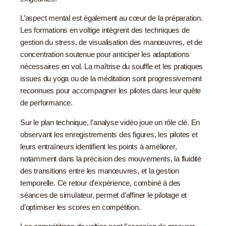
L’aspect mental est également au cœur de la préparation.
Les formations en voltige intègrent des techniques de
gestion du stress, de visualisation des manœuvres, et de
concentration soutenue pour anticiper les adaptations
nécessaires en vol. La maîtrise du souffle et les pratiques
issues du yoga ou de la méditation sont progressivement
reconnues pour accompagner les pilotes dans leur quête
de performance.
Sur le plan technique, l’analyse vidéo joue un rôle clé. En
observant les enregistrements des figures, les pilotes et
leurs entraîneurs identifient les points à améliorer,
notamment dans la précision des mouvements, la fluidité
des transitions entre les manœuvres, et la gestion
temporelle. Ce retour d’expérience, combiné à des
séances de simulateur, permet d’affiner le pilotage et
d’optimiser les scores en compétition.