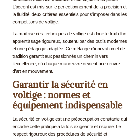
L’accent est mis sur le perfectionnement de la précision et
la fluidité, deux critères essentiels pour s’imposer dans les
compétitions de voltige.
La maîtrise des techniques de voltige est donc le fruit d’un
apprentissage rigoureux, soutenu par des outils modernes
et une pédagogie adaptée. Ce mélange d’innovation et de
tradition garantit aux passionnés un chemin vers
l’excellence, où chaque manœuvre devient une œuvre
d’art en mouvement.
Garantir la sécurité en
voltige : normes et
équipement indispensable
La sécurité en voltige est une préoccupation constante qui
encadre cette pratique à la fois exigeante et risquée. Le
respect rigoureux des procédures de sécurité et