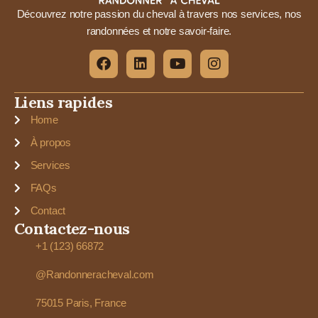
Découvrez notre passion du cheval à travers nos services, nos
randonnées et notre savoir-faire.
Liens rapides
Home
À propos
Services
FAQs
Contact
Contactez-nous
+1 (123) 66872
@Randonneracheval.com
75015 Paris, France