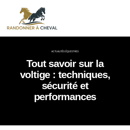
ACTUALITÉS ÉQUESTRES
Tout savoir sur la
voltige : techniques,
sécurité et
performances