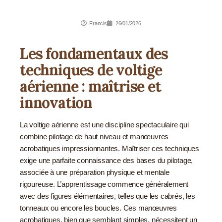
Francis
26/01/2026
Les fondamentaux des
techniques de voltige
aérienne : maîtrise et
innovation
La voltige aérienne est une discipline spectaculaire qui
combine pilotage de haut niveau et manœuvres
acrobatiques impressionnantes. Maîtriser ces techniques
exige une parfaite connaissance des bases du pilotage,
associée à une préparation physique et mentale
rigoureuse. L’apprentissage commence généralement
avec des figures élémentaires, telles que les cabrés, les
tonneaux ou encore les boucles. Ces manœuvres
acrobatiques, bien que semblant simples, nécessitent un