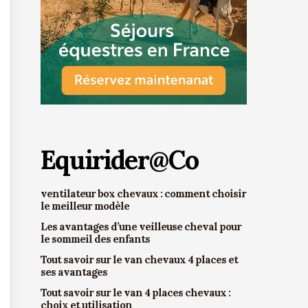
Equirider@Co
ventilateur box chevaux : comment choisir
le meilleur modèle
Les avantages d’une veilleuse cheval pour
le sommeil des enfants
Tout savoir sur le van chevaux 4 places et
ses avantages
Tout savoir sur le van 4 places chevaux :
choix et utilisation