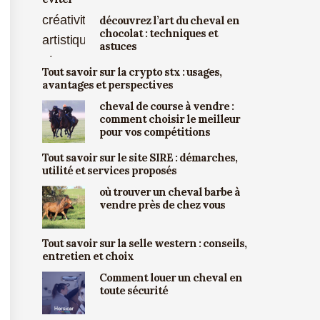
découvrez l’art du cheval en
chocolat : techniques et
astuces
Tout savoir sur la crypto stx : usages,
avantages et perspectives
cheval de course à vendre :
comment choisir le meilleur
pour vos compétitions
Tout savoir sur le site SIRE : démarches,
utilité et services proposés
où trouver un cheval barbe à
vendre près de chez vous
Tout savoir sur la selle western : conseils,
entretien et choix
Comment louer un cheval en
toute sécurité