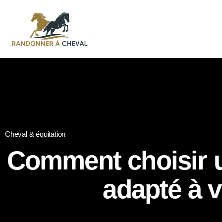
Cheval & équitation
Comment choisir u
adapté à v