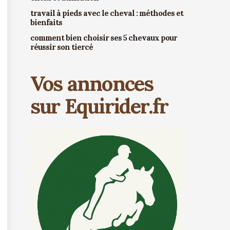
travail à pieds avec le cheval : méthodes et
bienfaits
comment bien choisir ses 5 chevaux pour
réussir son tiercé
Vos annonces
sur Equirider.fr